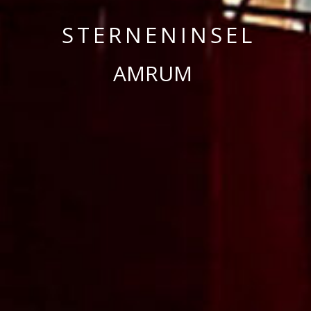
STERNENINSEL
AMRUM